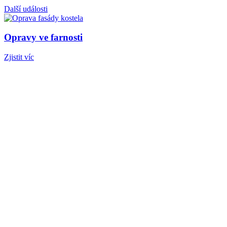
Další události
Opravy ve farnosti
Zjistit víc